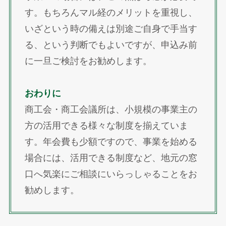
す。もちろんマル経のメリットを重視し、
いざという時の備えは別途ご自身で手当す
る、という判断でもよいですが、申込み前
に一旦ご検討をお勧めします。
おわりに
商工会・商工会議所は、小規模の事業主の
方の活用できる様々な制度を揃えていま
す。年会費も少額ですので、事業を始める
場合には、活用できる制度など、地元の窓
口へ気楽にご相談にいらっしゃることをお
勧めします。