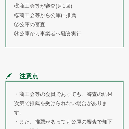
⑤商工会等が審査(月1回)
⑥商工会等から公庫に推薦
⑦公庫の審査
⑧公庫から事業者へ融資実行
注意点
・商工会等の会員であっても、審査の結果
次第で推薦を受けられない場合がありま
す。
・また、推薦があっても公庫の審査で却下