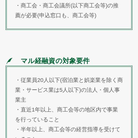
・商工会・商工会議所(以下商工会等)の推
薦が必要(申込窓口も、商工会等)
マル経融資の対象要件
・従業員20人以下(宿泊業と娯楽業を除く商
業・サービス業は5人以下)の法人・個人事
業主
・直近1年以上、商工会等の地区内で事業
を行っていること
・半年以上、商工会等の経営指導を受けて