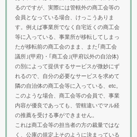
るのですが、実際には管轄外の商工会等の
会員となっている場合、けっこうありま
す。例えば事業所でなく自宅近くの商工会
等に入っている、事業所が移転してしまっ
たが移転前の商工会のまま、また｢商工会
議所｣(甲府)・｢商工会｣(甲府以外の自治体)
の別によって提供するサービスが微妙にず
れるので、自分の必要なサービスを求めて
隣の自治体の商工会等に入っている、etc。
このような場合、商工会等の会員で、事業
内容が優良であっても、管轄違いでマル経
の推薦を受ける事ができません。
これは商工会等の担当者の方の裁量ではな
く、公庫の規定上そのように決まっている