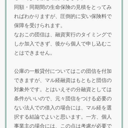
同額・同期間の生命保険の見積をとってみ
ればわかりますが、圧倒的に安い保険料で
保障を受けられます。
なおこの団信は、融資実行のタイミングで
しか加入できず、後から個人で申し込むこ
とはできません。
公庫の一般貸付についてはこの団信を付加
できますが、マル経融資はもともと団信の
対象外です。とはいえその分融資としては
条件がいいので、元々団信をつける必要の
ない法人での借入の場合には、マル経を選
択する結論でよいと思います。一方、個人
事業主の場合には、この点は考慮が必要で