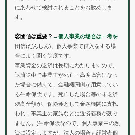
にあわせて検討されることをお勧めしま
す。
②団信は重要？
→個人事業の場合は一考を
団信(だんしん)、個人事業で借入をする場
合によく聞く制度です。
事業資金の返済は長期にわたりますので、
返済途中で事業主が死亡・高度障害になっ
た場合に備えて、金融機関側が用意してい
る生命保険です。死亡した場合等の未返済
残高全額が、保険金として金融機関に支払
われ、事業主の家族などに返済義務が残り
ません。(生命保険なので、個人事業主の融
資に設定しますが、法人の場合も経営者個