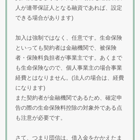
人が連帯保証人となる融資であれば、設定
できる場合があります)
加入は強制ではなく、任意です。生命保険
といっても契約者は金融機関で、被保険
者・保険料負担者が事業主です。あくまで
も生命保険なので、個人事業主の場合事業
経費とはなりません。(法人の場合は、経費
になります)
また契約者が金融機関であるため、確定申
告の際の生命保険料控除の対象外である点
も注意が必要です。
さて、つまり団信は、借入金をかかえたま