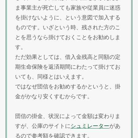
ま事業主が死亡しても家族や従業員に迷惑
を掛けないように、という意図で加入する
ものです。いざという時、残された方のこ
とを思うなら掛けておくことをお勧めしま
す。
ただ効果としては、借入金残高と同額の定
期生命保険を返済期間にわたって掛けてお
いても、同様とはいえます。
ではなぜ団信をお勧めするかというと、掛
金がかなり安くすむからです。
団信の掛金、状況によって金額は変わりま
すが、公庫のサイトに
シュミレーター
があ
るので参考額を確認できます。