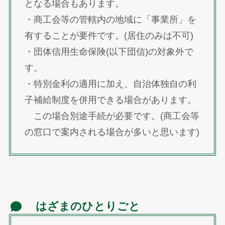
となる場合もあります。
・商工会等の管轄内の地域に「事業所」を
有することが要件です。(居住のみは不可)
・団体信用生命保険(以下団信)の対象外で
す。
・特別金利の適用に加え、自治体独自の利
子補給制度を併用できる場合があります。
この場合別途手続が必要です。(商工会等
の窓口で案内される場合が多いと思います)
はざまのひとりごと