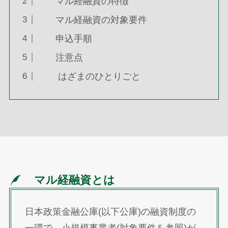
マル経融資の特徴
マル経融資の対象要件
申込手順
注意点
はざまのひとりごと
マル経融資とは
日本政策金融公庫(以下公庫)の融資制度の