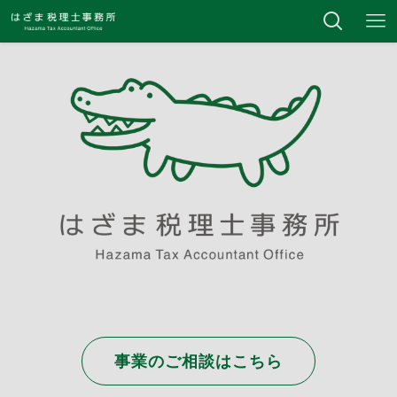
事業のご相談はこちら