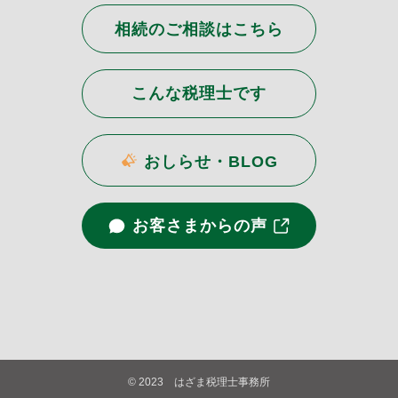
相続のご相談はこちら
こんな税理士です
おしらせ・BLOG
お客さまからの声
©
2023 はざま税理士事務所