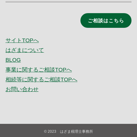
ご相談はこちら
サイトTOPへ
はざまについて
BLOG
事業に関するご相談TOPへ
相続等に関するご相談TOPへ
お問い合わせ
©
2023 はざま税理士事務所