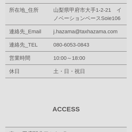
所在地_住所
山梨県甲府市大手1-2-21 イ
ノベーションベースSoie106
連絡先_Email
j.hazama@taxhazama.com
連絡先_TEL
080-6053-0843
営業時間
10:00～18:00
休日
土・日・祝日
ACCESS